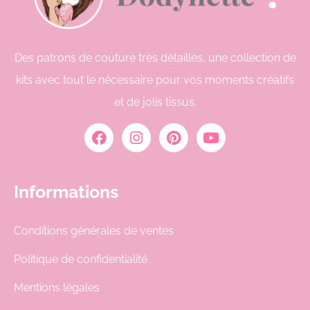
Des patrons de couture très détaillés, une collection de
kits avec tout le nécessaire pour vos moments créatifs
et de jolis tissus.
Informations
Conditions générales de ventes
Politique de confidentialité
Mentions légales