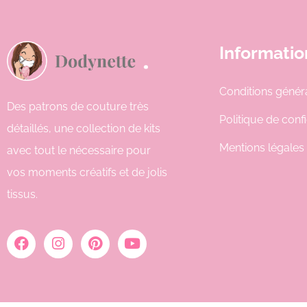
Informatio
Conditions génér
Des patrons de couture très
Politique de confi
détaillés, une collection de kits
Mentions légales
avec tout le nécessaire pour
vos moments créatifs et de jolis
tissus.