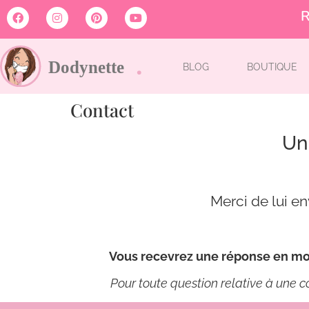
R
BLOG
BOUTIQUE
Contact
Un
Merci de lui en
Vous recevrez une réponse en moy
Pour toute question relative à un