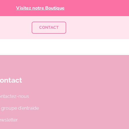
Visitez notre Boutique
CONTACT
ontact
ntactez-nous
 groupe d'entraide
wsletter