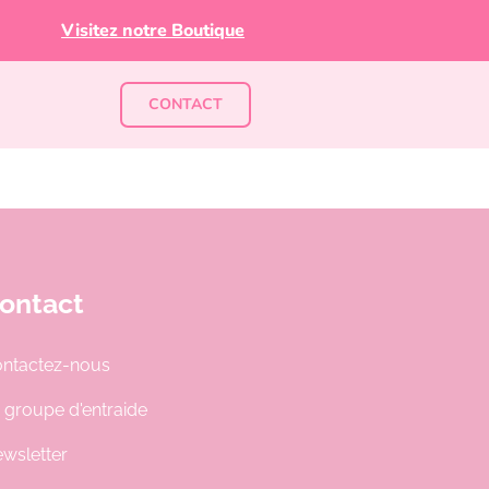
Visitez notre Boutique
CONTACT
ontact
ntactez-nous
 groupe d'entraide
wsletter