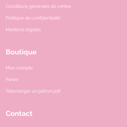
Conditions générales de ventes
Politique de confidentialité
Mentions légales
Boutique
Mon compte
Panier
Télécharger un patron pdf
Contact