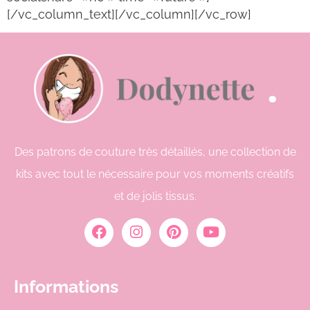
[/vc_column_text][/vc_column][/vc_row]
Des patrons de couture très détaillés, une collection de
kits avec tout le nécessaire pour vos moments créatifs
et de jolis tissus.
Informations